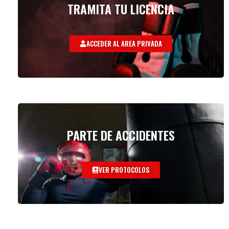
TRAMITA TU LICENCIA
ACCEDER AL AREA PRIVADA
PARTE DE ACCIDENTES
VER PROTOCOLOS