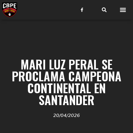
MARI LUZ PERAL SE
PROCLAMA CAMPEONA
CONTINENTAL EN
SANTANDER
20/04/2026