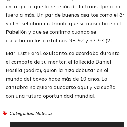
encargó de que la rebelión de la transalpina no
fuera a más. Un par de buenos asaltos como el 8º
y el 9º sellaban un triunfo que se mascaba en el
Pabellón y que se confirmó cuando se
escucharon las cartulinas: 98-92 y 97-93 (2).
Mari Luz Peral, exultante, se acordaba durante
el combate de su mentor, el fallecido Daniel
Rasilla (padre), quien la hizo debutar en el
mundo del boxeo hace más de 10 años. La
cántabra no quiere quedarse aquí y ya sueña
con una futura oportunidad mundial.
Categorías:
Noticias