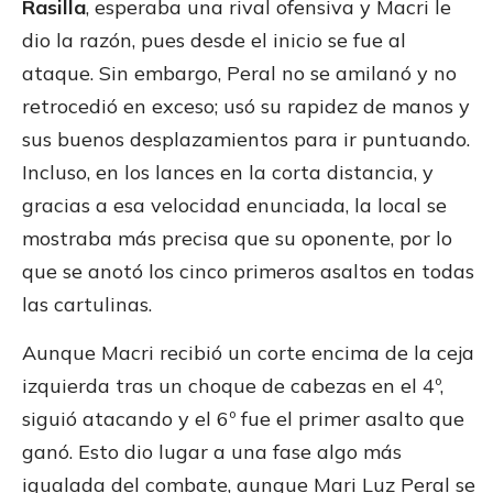
Rasilla
, esperaba una rival ofensiva y Macri le
dio la razón, pues desde el inicio se fue al
ataque. Sin embargo, Peral no se amilanó y no
retrocedió en exceso; usó su rapidez de manos y
sus buenos desplazamientos para ir puntuando.
Incluso, en los lances en la corta distancia, y
gracias a esa velocidad enunciada, la local se
mostraba más precisa que su oponente, por lo
que se anotó los cinco primeros asaltos en todas
las cartulinas.
Aunque Macri recibió un corte encima de la ceja
izquierda tras un choque de cabezas en el 4º,
siguió atacando y el 6º fue el primer asalto que
ganó. Esto dio lugar a una fase algo más
igualada del combate, aunque Mari Luz Peral se