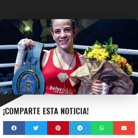
¡COMPARTE ESTA NOTICIA!