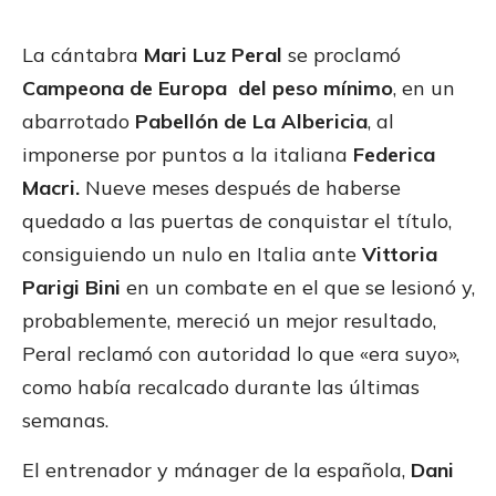
La cántabra
Mari Luz Peral
se proclamó
Campeona de Europa del peso mínimo
, en un
abarrotado
Pabellón de La Albericia
, al
imponerse por puntos a la italiana
Federica
Macri.
Nueve meses después de haberse
quedado a las puertas de conquistar el título,
consiguiendo un nulo en Italia ante
Vittoria
Parigi Bini
en un combate en el que se lesionó y,
probablemente, mereció un mejor resultado,
Peral reclamó con autoridad lo que «era suyo»,
como había recalcado durante las últimas
semanas.
El entrenador y mánager de la española,
Dani