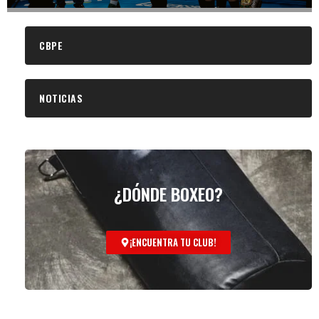
CBPE
NOTICIAS
¿DÓNDE BOXEO?
¡ENCUENTRA TU CLUB!