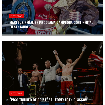
NOTICIAS
MARI LUZ PERAL SE PROCLAMA CAMPEONA CONTINENTAL
EN SANTANDER
NOTICIAS
ÉPICO TRIUNFO DE CRISTÓBAL LORENTE EN GLASGOW