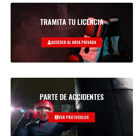
TRAMITA TU LICENCIA
ACCEDER AL AREA PRIVADA
PARTE DE ACCIDENTES
VER PROTOCOLOS