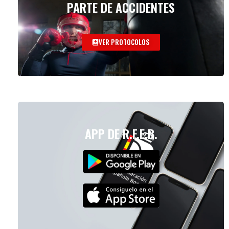
PARTE DE ACCIDENTES
VER PROTOCOLOS
APP DE R.F.E.B.