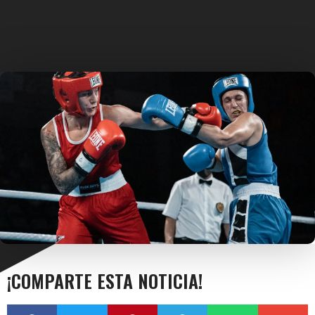
¡COMPARTE ESTA NOTICIA!