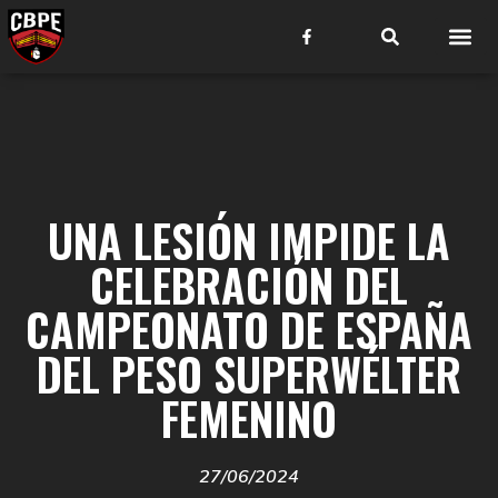
UNA LESIÓN IMPIDE LA
CELEBRACIÓN DEL
CAMPEONATO DE ESPAÑA
DEL PESO SUPERWÉLTER
FEMENINO
27/06/2024