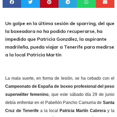
Un golpe en la última sesión de sparring, del que
la boxeadora no ha podido recuperarse, ha
impedido que Patricia González, la aspirante
madrileña, pueda viajar a Tenerife para medirse
a la local Patricia Martín
La mala suerte, en forma de lesión, se ha cebado con el
Campeonato de España de boxeo profesional del peso
superwélter femenino
, que este sábado día 29 de junio
debía enfrentar en el Pabellón Pancho Camurria de
Santa
Cruz de Tenerife
a la local
Patricia Martín Cabrera
y la