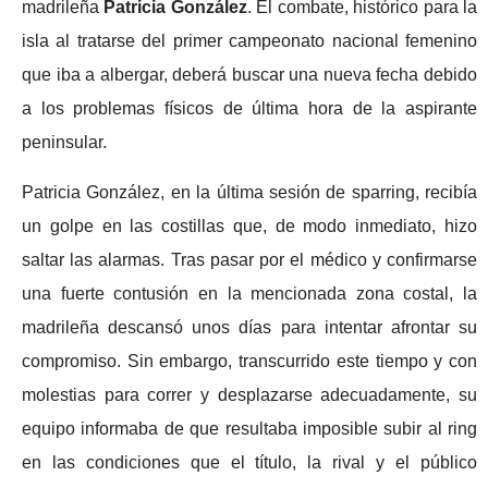
madrileña
Patricia González
. El combate, histórico para la
isla al tratarse del primer campeonato nacional femenino
que iba a albergar, deberá buscar una nueva fecha debido
a los problemas físicos de última hora de la aspirante
peninsular.
Patricia González, en la última sesión de sparring, recibía
un golpe en las costillas que, de modo inmediato, hizo
saltar las alarmas. Tras pasar por el médico y confirmarse
una fuerte contusión en la mencionada zona costal, la
madrileña descansó unos días para intentar afrontar su
compromiso. Sin embargo, transcurrido este tiempo y con
molestias para correr y desplazarse adecuadamente, su
equipo informaba de que resultaba imposible subir al ring
en las condiciones que el título, la rival y el público