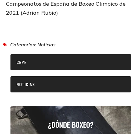
Campeonatos de España de Boxeo Olímpico de
2021 (Adrián Rubio)
Categorías:
Noticias
CBPE
NOTICIAS
¿DÓNDE BOXEO?