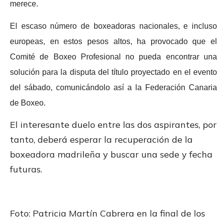
merece.
El escaso número de boxeadoras nacionales, e incluso
europeas, en estos pesos altos, ha provocado que el
Comité de Boxeo Profesional no pueda encontrar una
solución para la disputa del título proyectado en el evento
del sábado, comunicándolo así a la Federación Canaria
de Boxeo.
El interesante duelo entre las dos aspirantes, por
tanto, deberá esperar la recuperación de la
boxeadora madrileña y buscar una sede y fecha
futuras.
Foto: Patricia Martín Cabrera en la final de los