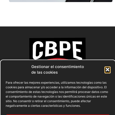
Gestionar el consentimiento
de las cookies
Para ofrecer las mejores experiencias, utilizamos tecnologías como las
cookies para almacenar y/o acceder a la información del dispositivo. El
consentimiento de estas tecnologías nos permitirá procesar datos como
el comportamiento de navegación o las identificaciones únicas en este
sitio. No consentir o retirar el consentimiento, puede afectar
negativamente a ciertas características y funciones.
AVISO LEGAL
POLÍTICA DE PRIVACIDAD