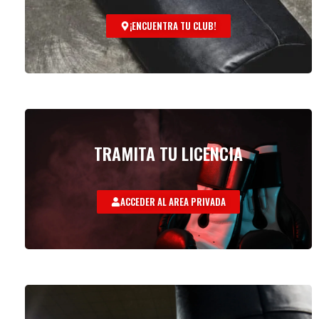
¡ENCUENTRA TU CLUB!
TRAMITA TU LICENCIA
ACCEDER AL AREA PRIVADA