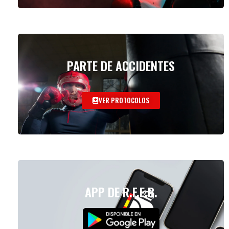
PARTE DE ACCIDENTES
VER PROTOCOLOS
APP DE R.F.E.B.