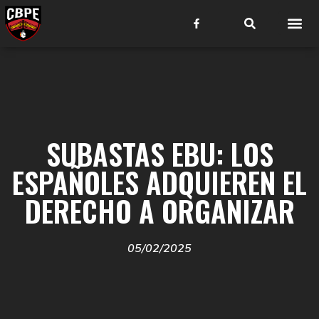
SUBASTAS EBU: LOS
ESPAÑOLES ADQUIEREN EL
DERECHO A ORGANIZAR
05/02/2025