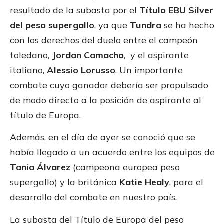
resultado de la subasta por el
Título EBU Silver
del peso supergallo
, ya que
Tundra
se ha hecho
con los derechos del duelo entre el campeón
toledano,
Jordan Camacho
, y el aspirante
italiano,
Alessio Lorusso
. Un importante
combate cuyo ganador debería ser propulsado
de modo directo a la posición de aspirante al
título de Europa.
Además, en el día de ayer se conoció que se
había llegado a un acuerdo entre los equipos de
Tania Álvarez
(campeona europea peso
supergallo) y la británica
Katie Healy
, para el
desarrollo del combate en nuestro país.
La subasta del Título de Europa del peso