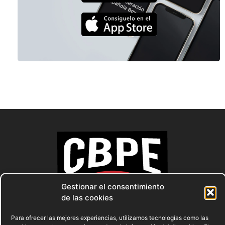
Gestionar el consentimiento
de las cookies
Para ofrecer las mejores experiencias, utilizamos tecnologías como las