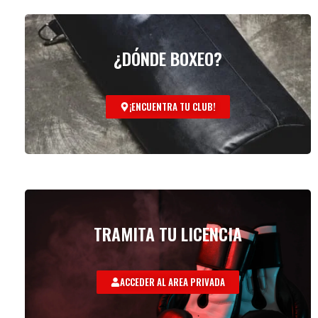
¿DÓNDE BOXEO?
¡ENCUENTRA TU CLUB!
TRAMITA TU LICENCIA
ACCEDER AL AREA PRIVADA