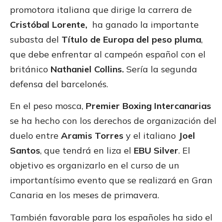
promotora italiana que dirige la carrera de
Cristóbal Lorente,
ha ganado la importante
subasta del
Título de Europa del peso pluma
,
que debe enfrentar al campeón español con el
británico
Nathaniel Collins.
Sería la segunda
defensa del barcelonés.
En el peso mosca,
Premier Boxing Intercanarias
se ha hecho con los derechos de organización del
duelo entre
Aramis Torres
y el italiano
Joel
Santos
, que tendrá en liza el
EBU Silver
. El
objetivo es organizarlo en el curso de un
importantísimo evento que se realizará en Gran
Canaria en los meses de primavera.
También favorable para los españoles ha sido el