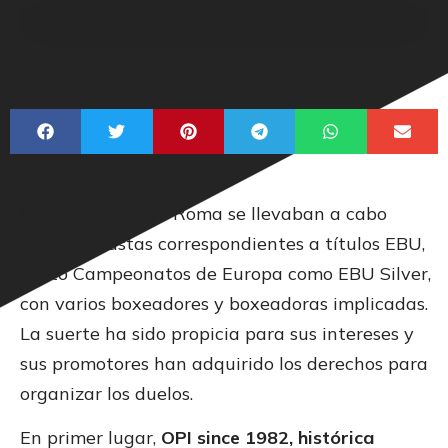
¡COMPARTE ESTA NOTICIA!
Este miércoles en Roma se llevaban a cabo
varias subastas correspondientes a títulos EBU,
tanto Campeonatos de Europa como EBU Silver,
con varios boxeadores y boxeadoras implicadas.
La suerte ha sido propicia para sus intereses y
sus promotores han adquirido los derechos para
organizar los duelos.
En primer lugar,
OPI since 1982, histórica