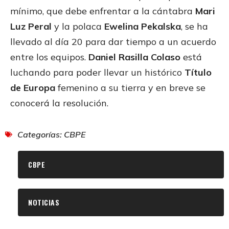
mínimo, que debe enfrentar a la cántabra
Mari
Luz Peral
y la polaca
Ewelina Pekalska
, se ha
llevado al día 20 para dar tiempo a un acuerdo
entre los equipos.
Daniel Rasilla Colaso
está
luchando para poder llevar un histórico
Título
de Europa
femenino a su tierra y en breve se
conocerá la resolución.
Categorías:
CBPE
CBPE
NOTICIAS