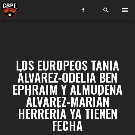
LOS EUROPEOS TANIA
ÁLVAREZ-ODELIA BEN
EPHRAIM Y ALMUDENA
ÁLVAREZ-MARIÁN
HERRERÍA YA TIENEN
FECHA