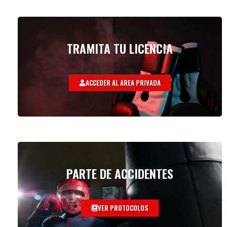
TRAMITA TU LICENCIA
ACCEDER AL AREA PRIVADA
PARTE DE ACCIDENTES
VER PROTOCOLOS