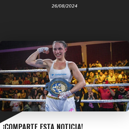
26/08/2024
¡COMPARTE ESTA NOTICIA!