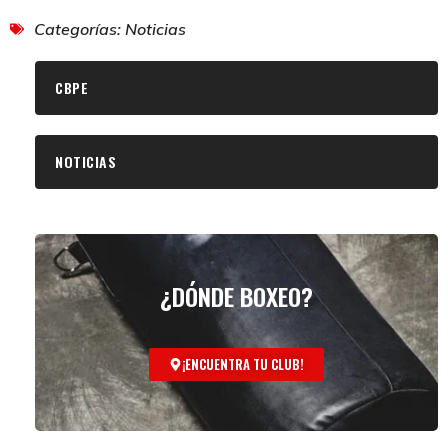
Categorías:
Noticias
CBPE
NOTICIAS
¿DÓNDE BOXEO?
¡ENCUENTRA TU CLUB!