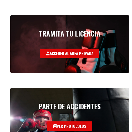
TRAMITA TU LICENCIA
ACCEDER AL AREA PRIVADA
PARTE DE ACCIDENTES
VER PROTOCOLOS