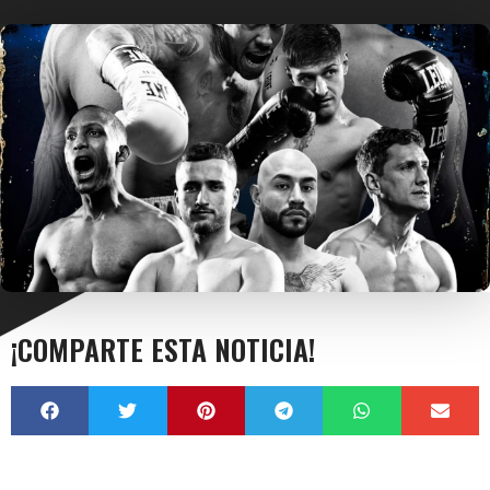
¡COMPARTE ESTA NOTICIA!