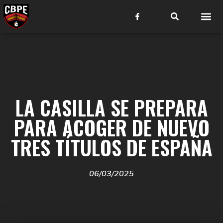
LA CASILLA SE PREPARA
PARA ACOGER DE NUEVO
TRES TÍTULOS DE ESPAÑA
06/03/2025