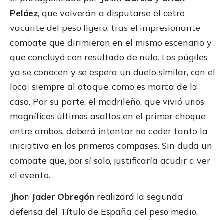
Peláez
, que volverán a disputarse el cetro
vacante del peso ligero, tras el impresionante
combate que dirimieron en el mismo escenario y
que concluyó con resultado de nulo. Los púgiles
ya se conocen y se espera un duelo similar, con el
local siempre al ataque, como es marca de la
casa. Por su parte, el madrileño, que vivió unos
magníficos últimos asaltos en el primer choque
entre ambos, deberá intentar no ceder tanto la
iniciativa en los primeros compases. Sin duda un
combate que, por sí solo, justificaría acudir a ver
el evento.
Jhon Jader Obregón
realizará la segunda
defensa del Título de España del peso medio,