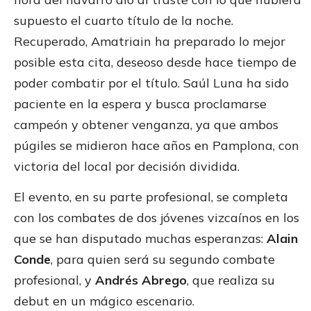
supuesto el cuarto título de la noche.
Recuperado, Amatriain ha preparado lo mejor
posible esta cita, deseoso desde hace tiempo de
poder combatir por el título. Saúl Luna ha sido
paciente en la espera y busca proclamarse
campeón y obtener venganza, ya que ambos
púgiles se midieron hace años en Pamplona, con
victoria del local por decisión dividida.
El evento, en su parte profesional, se completa
con los combates de dos jóvenes vizcaínos en los
que se han disputado muchas esperanzas:
Alain
Conde
, para quien será su segundo combate
profesional, y
Andrés Abrego
, que realiza su
debut en un mágico escenario.