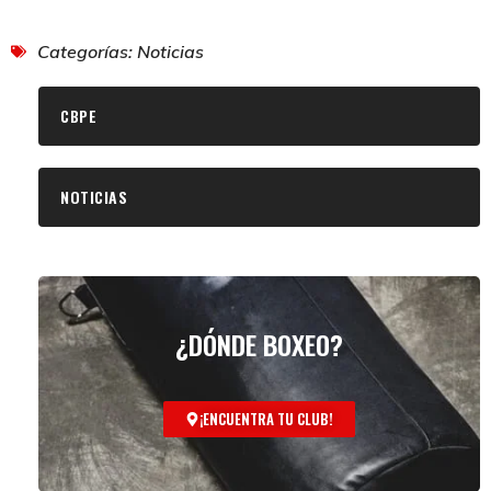
Categorías:
Noticias
CBPE
NOTICIAS
¿DÓNDE BOXEO?
¡ENCUENTRA TU CLUB!