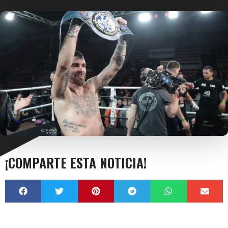
¡COMPARTE ESTA NOTICIA!