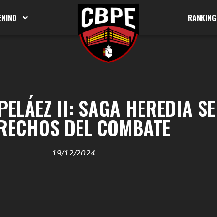
ENINO
RANKING
PELÁEZ II: SAGA HEREDIA S
RECHOS DEL COMBATE
19/12/2024