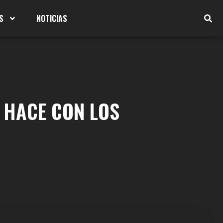
S
NOTICIAS
E HACE CON LOS