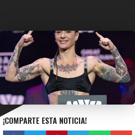
¡COMPARTE ESTA NOTICIA!