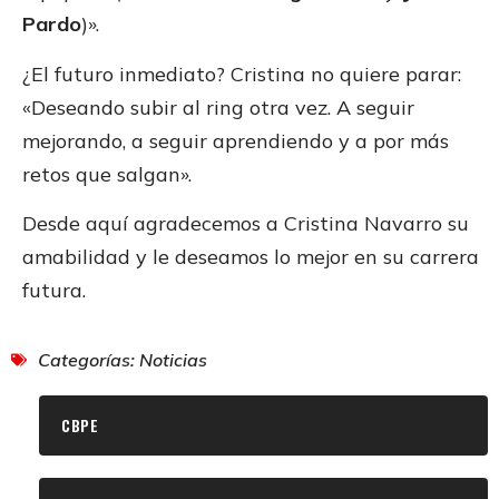
Pardo
)».
¿El futuro inmediato? Cristina no quiere parar:
«Deseando subir al ring otra vez. A seguir
mejorando, a seguir aprendiendo y a por más
retos que salgan».
Desde aquí agradecemos a Cristina Navarro su
amabilidad y le deseamos lo mejor en su carrera
futura.
Categorías:
Noticias
CBPE