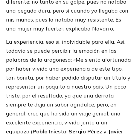
diferente; no tanto en su golpe, pues no notaba
una pegada dura, pero sí cuando yo llegaba con
mis manos, pues la notaba muy resistente. Es
una mujer muy fuerte», explicaba Navarro.
La experiencia, eso sí, inolvidable para ella. Así,
todavía se puede percibir la emoción en las
palabras de la aragonesa: «Me siento afortunada
por haber vivido una experiencia de este tipo,
tan bonita, por haber podido disputar un título y
representar un poquito a nuestro país. Un poco
triste, por el resultado, ya que una derrota
siempre te deja un sabor agridulce, pero, en
general, creo que ha sido un viaje genial, una
excelente experiencia, vivida junto a un
equipazo (
Pablo Iniesta
,
Sergio Pérez
y
Javier