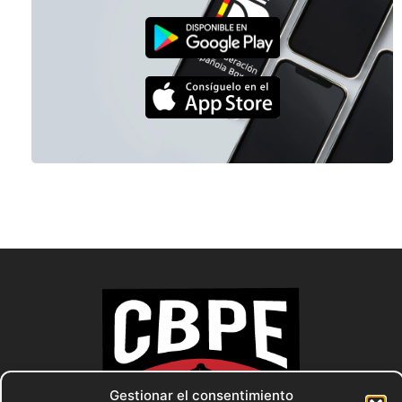
Gestionar el consentimiento