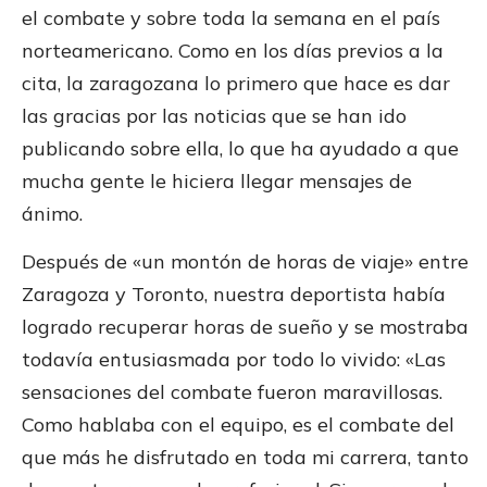
el combate y sobre toda la semana en el país
norteamericano. Como en los días previos a la
cita, la zaragozana lo primero que hace es dar
las gracias por las noticias que se han ido
publicando sobre ella, lo que ha ayudado a que
mucha gente le hiciera llegar mensajes de
ánimo.
Después de «un montón de horas de viaje» entre
Zaragoza y Toronto, nuestra deportista había
logrado recuperar horas de sueño y se mostraba
todavía entusiasmada por todo lo vivido: «Las
sensaciones del combate fueron maravillosas.
Como hablaba con el equipo, es el combate del
que más he disfrutado en toda mi carrera, tanto