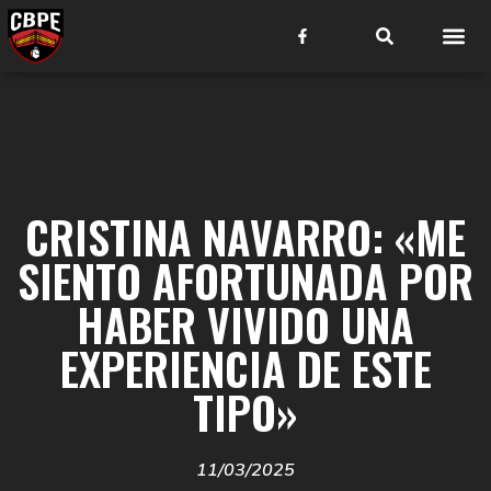
CRISTINA NAVARRO: «ME
SIENTO AFORTUNADA POR
HABER VIVIDO UNA
EXPERIENCIA DE ESTE
TIPO»
11/03/2025