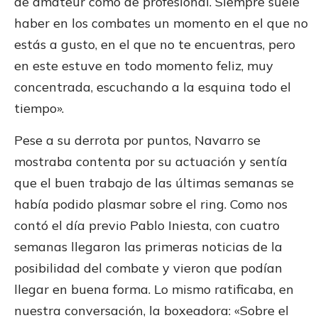
de amateur como de profesional. Siempre suele
haber en los combates un momento en el que no
estás a gusto, en el que no te encuentras, pero
en este estuve en todo momento feliz, muy
concentrada, escuchando a la esquina todo el
tiempo».
Pese a su derrota por puntos, Navarro se
mostraba contenta por su actuación y sentía
que el buen trabajo de las últimas semanas se
había podido plasmar sobre el ring. Como nos
contó el día previo Pablo Iniesta, con cuatro
semanas llegaron las primeras noticias de la
posibilidad del combate y vieron que podían
llegar en buena forma. Lo mismo ratificaba, en
nuestra conversación, la boxeadora: «Sobre el