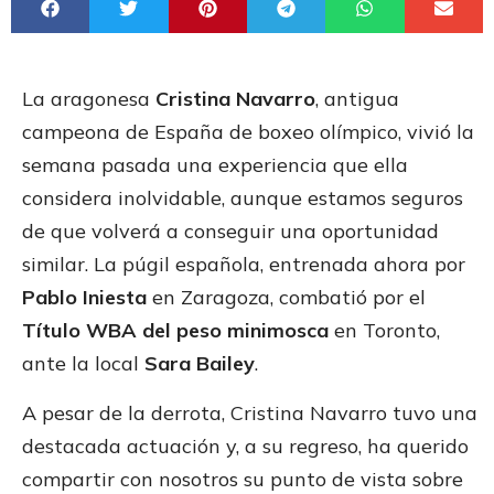
La aragonesa
Cristina Navarro
, antigua
campeona de España de boxeo olímpico, vivió la
semana pasada una experiencia que ella
considera inolvidable, aunque estamos seguros
de que volverá a conseguir una oportunidad
similar. La púgil española, entrenada ahora por
Pablo Iniesta
en Zaragoza, combatió por el
Título WBA del peso minimosca
en Toronto,
ante la local
Sara Bailey
.
A pesar de la derrota, Cristina Navarro tuvo una
destacada actuación y, a su regreso, ha querido
compartir con nosotros su punto de vista sobre