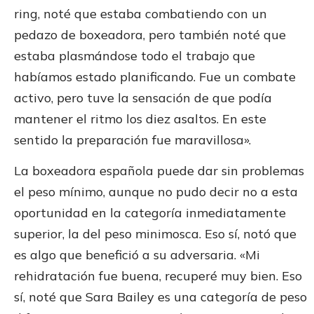
ring, noté que estaba combatiendo con un
pedazo de boxeadora, pero también noté que
estaba plasmándose todo el trabajo que
habíamos estado planificando. Fue un combate
activo, pero tuve la sensación de que podía
mantener el ritmo los diez asaltos. En este
sentido la preparación fue maravillosa».
La boxeadora española puede dar sin problemas
el peso mínimo, aunque no pudo decir no a esta
oportunidad en la categoría inmediatamente
superior, la del peso minimosca. Eso sí, notó que
es algo que benefició a su adversaria. «Mi
rehidratación fue buena, recuperé muy bien. Eso
sí, noté que Sara Bailey es una categoría de peso