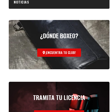
NOTICIAS
¿DÓNDE BOXEO?
¡ENCUENTRA TU CLUB!
TRAMITA TU LICENCIA