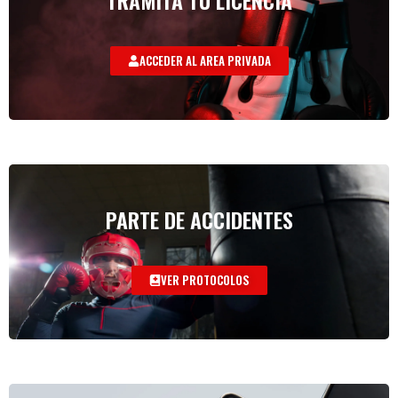
ACCEDER AL AREA PRIVADA
PARTE DE ACCIDENTES
VER PROTOCOLOS