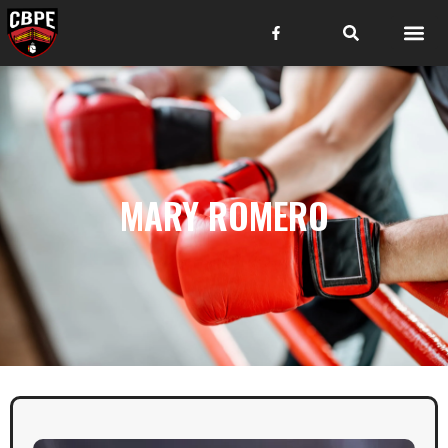
MARY ROMERO