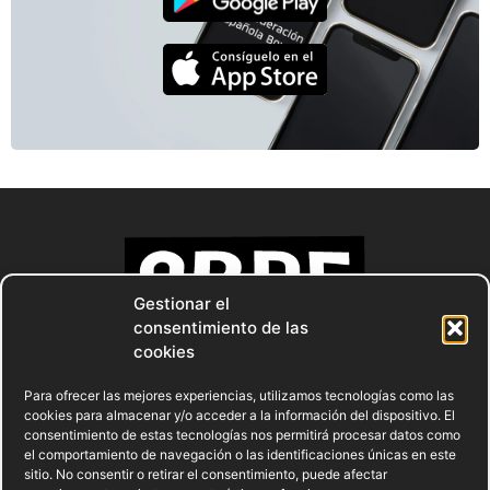
Gestionar el
consentimiento de las
cookies
Para ofrecer las mejores experiencias, utilizamos tecnologías como las
cookies para almacenar y/o acceder a la información del dispositivo. El
consentimiento de estas tecnologías nos permitirá procesar datos como
el comportamiento de navegación o las identificaciones únicas en este
sitio. No consentir o retirar el consentimiento, puede afectar