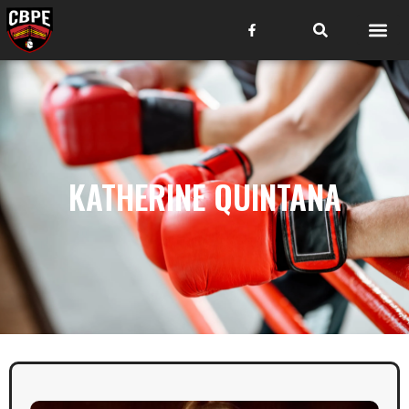
KATHERINE QUINTANA