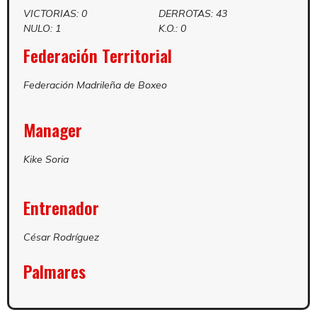
VICTORIAS: 0
DERROTAS: 43
NULO: 1
K.O.: 0
Federación Territorial
Federación Madrileña de Boxeo
Manager
Kike Soria
Entrenador
César Rodríguez
Palmares