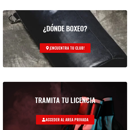
¿DÓNDE BOXEO?
¡ENCUENTRA TU CLUB!
TRAMITA TU LICENCIA
ACCEDER AL AREA PRIVADA