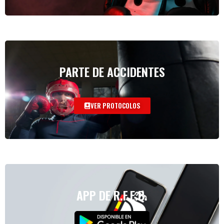
PARTE DE ACCIDENTES
VER PROTOCOLOS
APP DE R.F.E.B.