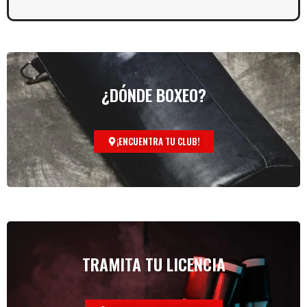
¿DÓNDE BOXEO?
¡ENCUENTRA TU CLUB!
TRAMITA TU LICENCIA