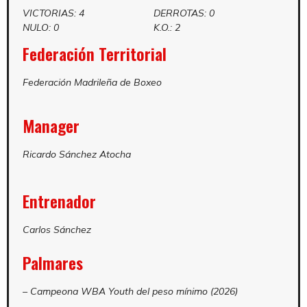
VICTORIAS: 4
DERROTAS: 0
NULO: 0
K.O.: 2
Federación Territorial
Federación Madrileña de Boxeo
Manager
Ricardo Sánchez Atocha
Entrenador
Carlos Sánchez
Palmares
– Campeona WBA Youth del peso mínimo (2026)