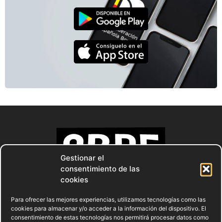
Gestionar el
consentimiento de las
cookies
Para ofrecer las mejores experiencias, utilizamos tecnologías como las
cookies para almacenar y/o acceder a la información del dispositivo. El
consentimiento de estas tecnologías nos permitirá procesar datos como