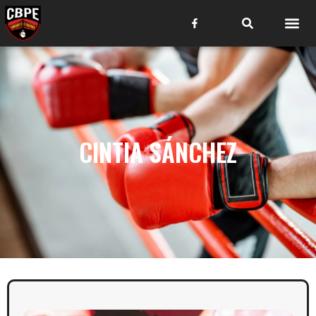
CINTIA SÁNCHEZ