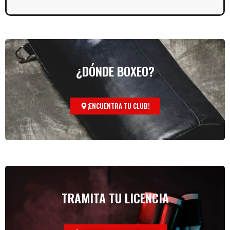
¿DÓNDE BOXEO?
¡ENCUENTRA TU CLUB!
TRAMITA TU LICENCIA