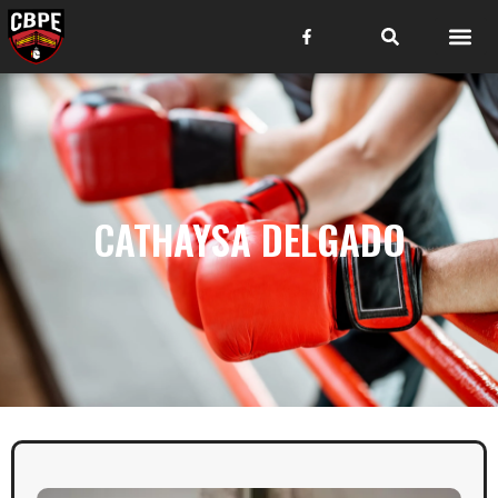
CATHAYSA DELGADO