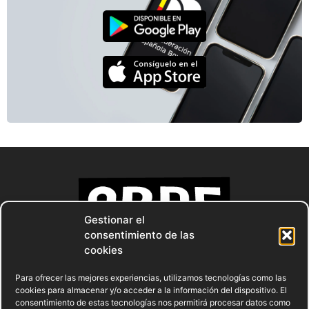
Gestionar el
consentimiento de las
cookies
Para ofrecer las mejores experiencias, utilizamos tecnologías como las
cookies para almacenar y/o acceder a la información del dispositivo. El
consentimiento de estas tecnologías nos permitirá procesar datos como