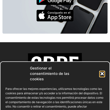
Gestionar el
consentimiento de las
cookies
Para ofrecer las mejores experiencias, utilizamos tecnologías como las
cookies para almacenar y/o acceder a la información del dispositivo. El
consentimiento de estas tecnologías nos permitirá procesar datos como
el comportamiento de navegación o las identificaciones únicas en este
sitio. No consentir o retirar el consentimiento, puede afectar