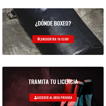
¿DÓNDE BOXEO?
¡ENCUENTRA TU CLUB!
TRAMITA TU LICENCIA
ACCEDER AL AREA PRIVADA