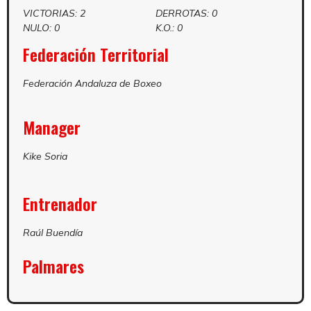
VICTORIAS: 2
DERROTAS: 0
NULO: 0
K.O.: 0
Federación Territorial
Federación Andaluza de Boxeo
Manager
Kike Soria
Entrenador
Raúl Buendía
Palmares