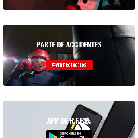
PARTE DE ACCIDENTES
VER PROTOCOLOS
APP DE R.F.E.B.