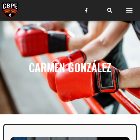
CARMEN GONZÁLEZ