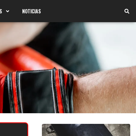
S
NOTICIAS