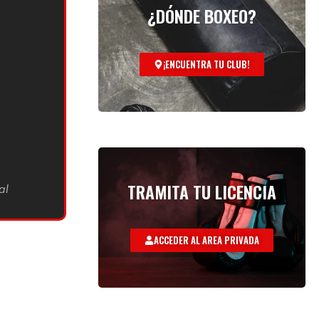
¿DÓNDE BOXEO?
¡ENCUENTRA TU CLUB!
TRAMITA TU LICENCIA
al
ACCEDER AL AREA PRIVADA