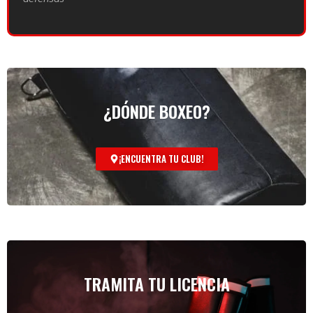
¿DÓNDE BOXEO?
¡ENCUENTRA TU CLUB!
TRAMITA TU LICENCIA