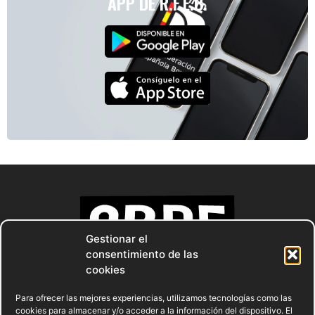
APP DE R.F.E.B.
Gestionar el
consentimiento de las
cookies
Para ofrecer las mejores experiencias, utilizamos tecnologías como las
cookies para almacenar y/o acceder a la información del dispositivo. El