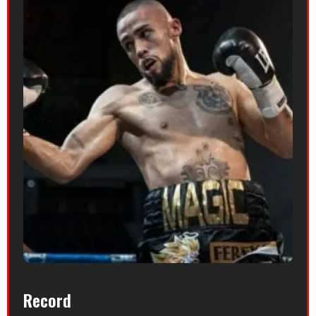
Record