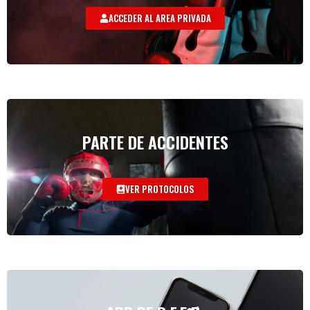
ACCEDER AL AREA PRIVADA
PARTE DE ACCIDENTES
VER PROTOCOLOS