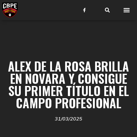
ALEX DE LA ROSA BRILLA
EN NOVARA Y CONSIGUE
SU PRIMER TÍTULO EN EL
CAMPO PROFESIONAL
31/03/2025