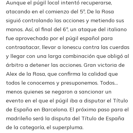
Aunque el púgil local intentó recuperarse,
atacando en el comienzo del 5º, De la Rosa
siguió controlando las acciones y metiendo sus
manos. Así, al final del 6º, un ataque del italiano
fue aprovechado por el púgil español para
contraatacar, llevar a Ionescu contra las cuerdas
y llegar con una larga combinación que obligó al
árbitro a detener las acciones. Gran victoria de
Alex de la Rosa, que confirma la calidad que
todos le conocemos y presuponemos. Todos…
menos quienes se negaron a sancionar un
evento en el que el púgil iba a disputar el Título
de España en Barcelona. El próximo paso para el
madrileño será la disputa del Título de España
de la categoría, el superpluma.