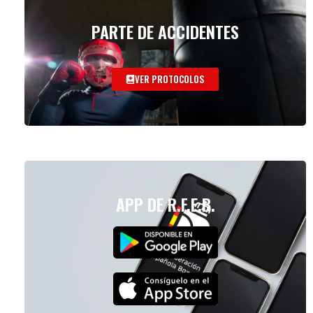
PARTE DE ACCIDENTES
VER PROTOCOLOS
APP DE R.F.E.B.