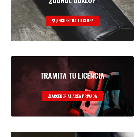
¡ENCUENTRA TU CLUB!
TRAMITA TU LICENCIA
ACCEDER AL AREA PRIVADA