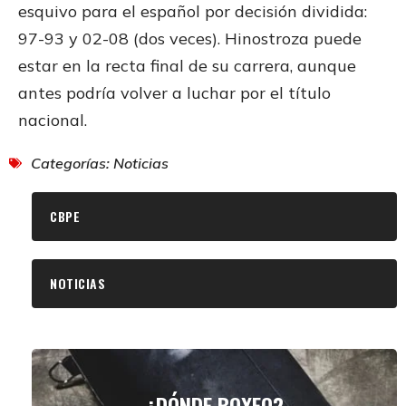
esquivo para el español por decisión dividida:
97-93 y 02-08 (dos veces). Hinostroza puede
estar en la recta final de su carrera, aunque
antes podría volver a luchar por el título
nacional.
Categorías:
Noticias
CBPE
NOTICIAS
¿DÓNDE BOXEO?