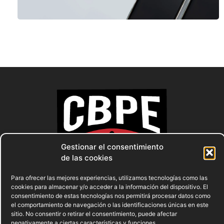
Gestionar el consentimiento
de las cookies
Para ofrecer las mejores experiencias, utilizamos tecnologías como las
cookies para almacenar y/o acceder a la información del dispositivo. El
consentimiento de estas tecnologías nos permitirá procesar datos como
el comportamiento de navegación o las identificaciones únicas en este
sitio. No consentir o retirar el consentimiento, puede afectar
negativamente a ciertas características y funciones.