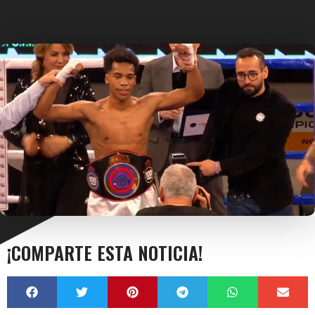
¡COMPARTE ESTA NOTICIA!