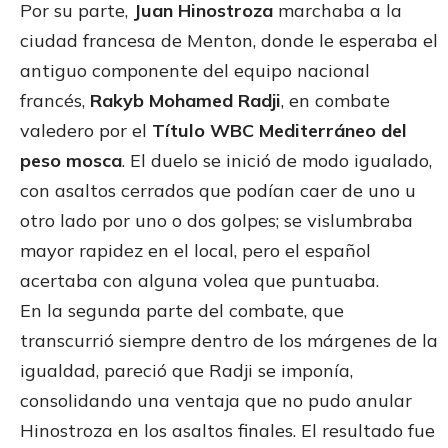
Por su parte,
Juan Hinostroza
marchaba a la
ciudad francesa de Menton, donde le esperaba el
antiguo componente del equipo nacional
francés,
Rakyb Mohamed Radji
, en combate
valedero por el
Título WBC Mediterráneo del
peso mosca
. El duelo se inició de modo igualado,
con asaltos cerrados que podían caer de uno u
otro lado por uno o dos golpes; se vislumbraba
mayor rapidez en el local, pero el español
acertaba con alguna volea que puntuaba.
En la segunda parte del combate, que
transcurrió siempre dentro de los márgenes de la
igualdad, pareció que Radji se imponía,
consolidando una ventaja que no pudo anular
Hinostroza en los asaltos finales. El resultado fue