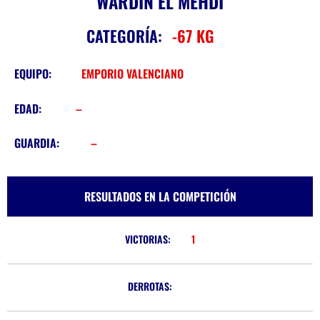
WARDIN EL MEHDI
CATEGORÍA:
-67 KG
EQUIPO:
EMPORIO VALENCIANO
EDAD:
–
GUARDIA:
–
RESULTADOS EN LA COMPETICIÓN
VICTORIAS:
1
DERROTAS: