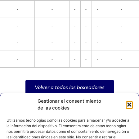
-
-
-
-
-
-
-
-
-
-
-
-
-
-
-
-
-
-
-
-
-
-
-
-
Volver a todos los boxeadores
Gestionar el consentimiento
de las cookies
Utilizamos tecnologías como las cookies para almacenar y/o acceder a
la información del dispositivo. El consentimiento de estas tecnologías
nos permitirá procesar datos como el comportamiento de navegación o
las identificaciones únicas en este sitio. No consentir o retirar el