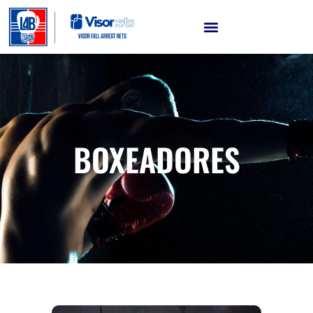
BOXEADORES