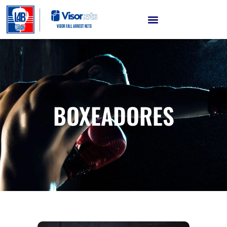
BOXEADORES