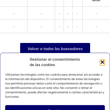
-
-
-
-
-
-
-
-
-
-
-
-
Volver a todos los boxeadores
Gestionar el consentimiento
de las cookies
Utilizamos tecnologías como las cookies para almacenar y/o acceder a
la información del dispositivo. El consentimiento de estas tecnologías
nos permitirá procesar datos como el comportamiento de navegación o
las identificaciones únicas en este sitio. No consentir o retirar el
consentimiento, puede afectar negativamente a ciertas características y
funciones.