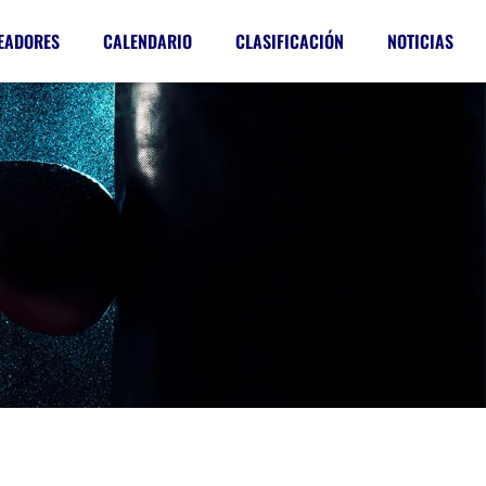
EADORES
CALENDARIO
CLASIFICACIÓN
NOTICIAS