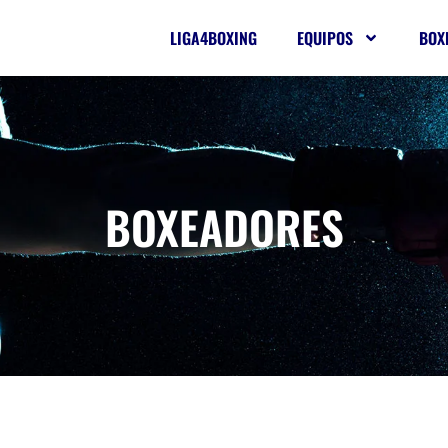
LIGA4BOXING
EQUIPOS
BOX
BOXEADORES