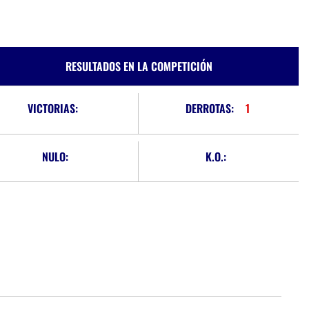
RESULTADOS EN LA COMPETICIÓN
VICTORIAS:
DERROTAS:
1
NULO:
K.O.: