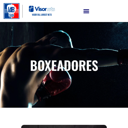
BOXEADORES