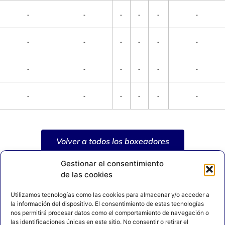
-
-
-
-
-
-
-
-
-
-
-
-
-
-
-
-
-
-
-
-
-
-
-
-
Volver a todos los boxeadores
Gestionar el consentimiento
de las cookies
Utilizamos tecnologías como las cookies para almacenar y/o acceder a
la información del dispositivo. El consentimiento de estas tecnologías
nos permitirá procesar datos como el comportamiento de navegación o
las identificaciones únicas en este sitio. No consentir o retirar el