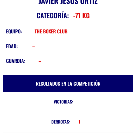
JAVIER JESUS ORTIZ
CATEGORÍA:
-71 KG
EQUIPO:
THE BOXER CLUB
EDAD:
–
GUARDIA:
–
RESULTADOS EN LA COMPETICIÓN
VICTORIAS:
DERROTAS:
1