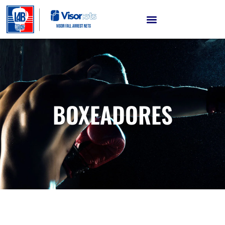
BOXEADORES