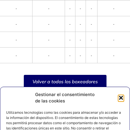
-
-
-
-
-
-
-
-
-
-
-
-
-
-
-
-
-
-
-
-
-
-
-
-
Volver a todos los boxeadores
Gestionar el consentimiento
de las cookies
Utilizamos tecnologías como las cookies para almacenar y/o acceder a
la información del dispositivo. El consentimiento de estas tecnologías
nos permitirá procesar datos como el comportamiento de navegación o
las identificaciones únicas en este sitio. No consentir o retirar el