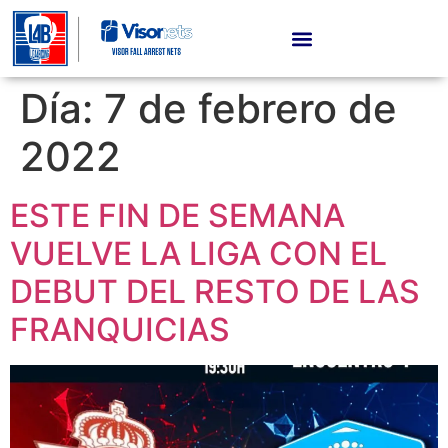
Día:
7 de febrero de
2022
ESTE FIN DE SEMANA
VUELVE LA LIGA CON EL
DEBUT DEL RESTO DE LAS
FRANQUICIAS