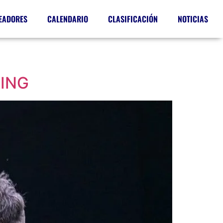
EADORES
CALENDARIO
CLASIFICACIÓN
NOTICIAS
XING