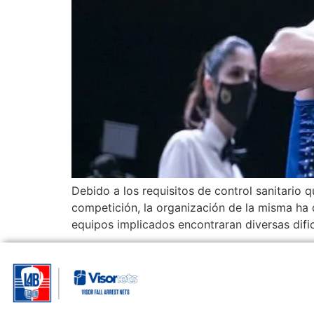
Debido a los requisitos de control sanitario
competición, la organización de la misma ha
equipos implicados encontraran diversas difi