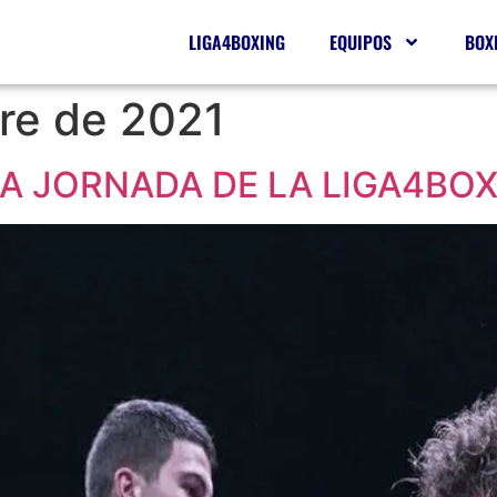
LIGA4BOXING
EQUIPOS
BOX
bre de 2021
A JORNADA DE LA LIGA4BO