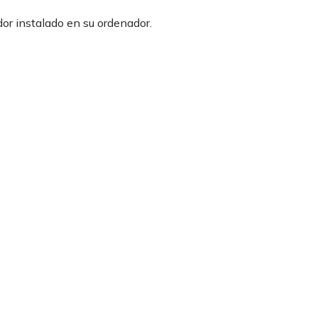
or instalado en su ordenador.