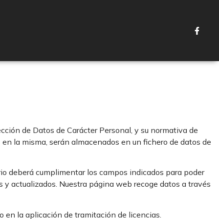
ión de Datos de Carácter Personal, y su normativa de
s en la misma, serán almacenados en un fichero de datos de
uario deberá cumplimentar los campos indicados para poder
os y actualizados. Nuestra página web recoge datos a través
 en la aplicación de tramitación de licencias.