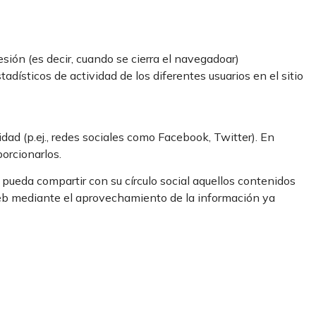
sión (es decir, cuando se cierra el navegadoar)
dísticos de actividad de los diferentes usuarios en el sitio
dad (p.ej., redes sociales como Facebook, Twitter). En
orcionarlos.
 pueda compartir con su círculo social aquellos contenidos
 web mediante el aprovechamiento de la información ya