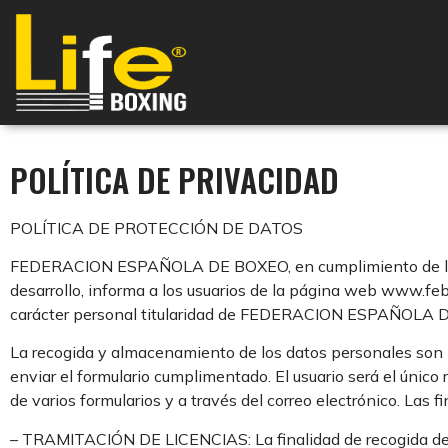
POLÍTICA DE PRIVACIDAD
POLÍTICA DE PROTECCIÓN DE DATOS
FEDERACION ESPAÑOLA DE BOXEO, en cumplimiento de lo est
desarrollo, informa a los usuarios de la página web www.fe
carácter personal titularidad de FEDERACION ESPAÑOLA 
La recogida y almacenamiento de los datos personales son lo
enviar el formulario cumplimentado. El usuario será el únic
de varios formularios y a través del correo electrónico. Las f
– TRAMITACIÓN DE LICENCIAS: La finalidad de recogida de dat