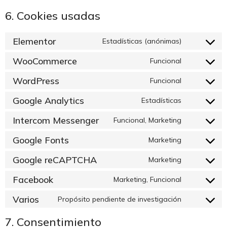
6. Cookies usadas
Elementor
Estadísticas (anónimas)
WooCommerce
Funcional
WordPress
Funcional
Google Analytics
Estadísticas
Intercom Messenger
Funcional, Marketing
Google Fonts
Marketing
Google reCAPTCHA
Marketing
Facebook
Marketing, Funcional
Varios
Propósito pendiente de investigación
7. Consentimiento