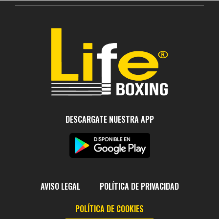
DESCARGATE NUESTRA APP
AVISO LEGAL
POLÍTICA DE PRIVACIDAD
POLÍTICA DE COOKIES