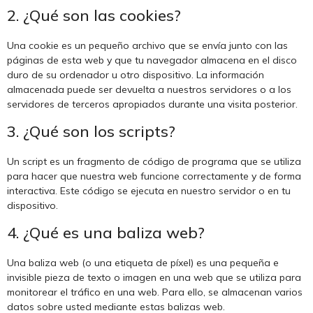
2. ¿Qué son las cookies?
Una cookie es un pequeño archivo que se envía junto con las
páginas de esta web y que tu navegador almacena en el disco
duro de su ordenador u otro dispositivo. La información
almacenada puede ser devuelta a nuestros servidores o a los
servidores de terceros apropiados durante una visita posterior.
3. ¿Qué son los scripts?
Un script es un fragmento de código de programa que se utiliza
para hacer que nuestra web funcione correctamente y de forma
interactiva. Este código se ejecuta en nuestro servidor o en tu
dispositivo.
4. ¿Qué es una baliza web?
Una baliza web (o una etiqueta de píxel) es una pequeña e
invisible pieza de texto o imagen en una web que se utiliza para
monitorear el tráfico en una web. Para ello, se almacenan varios
datos sobre usted mediante estas balizas web.