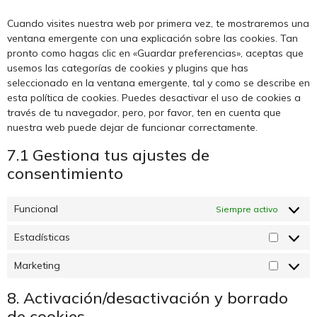
Cuando visites nuestra web por primera vez, te mostraremos una
ventana emergente con una explicación sobre las cookies. Tan
pronto como hagas clic en «Guardar preferencias», aceptas que
usemos las categorías de cookies y plugins que has
seleccionado en la ventana emergente, tal y como se describe en
esta política de cookies. Puedes desactivar el uso de cookies a
través de tu navegador, pero, por favor, ten en cuenta que
nuestra web puede dejar de funcionar correctamente.
7.1 Gestiona tus ajustes de
consentimiento
Funcional
Siempre activo
Estadísticas
Marketing
8. Activación/desactivación y borrado
de cookies