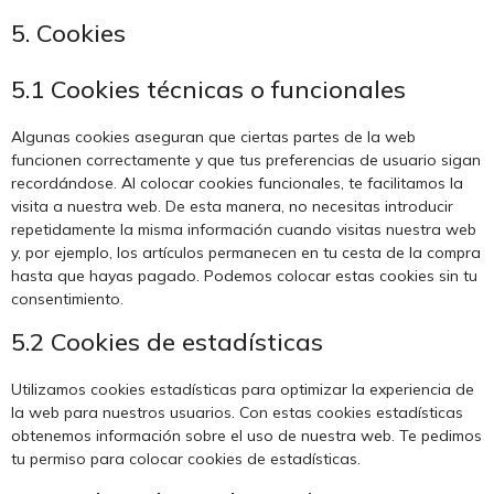
5. Cookies
5.1 Cookies técnicas o funcionales
Algunas cookies aseguran que ciertas partes de la web
funcionen correctamente y que tus preferencias de usuario sigan
recordándose. Al colocar cookies funcionales, te facilitamos la
visita a nuestra web. De esta manera, no necesitas introducir
repetidamente la misma información cuando visitas nuestra web
y, por ejemplo, los artículos permanecen en tu cesta de la compra
hasta que hayas pagado. Podemos colocar estas cookies sin tu
consentimiento.
5.2 Cookies de estadísticas
Utilizamos cookies estadísticas para optimizar la experiencia de
la web para nuestros usuarios. Con estas cookies estadísticas
obtenemos información sobre el uso de nuestra web. Te pedimos
tu permiso para colocar cookies de estadísticas.