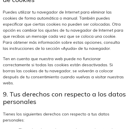
Puedes utilizar tu navegador de Internet para eliminar las
cookies de forma automática o manual. También puedes
especificar que ciertas cookies no pueden ser colocadas. Otra
opción es cambiar los ajustes de tu navegador de Internet para
que recibas un mensaje cada vez que se coloca una cookie.
Para obtener más información sobre estas opciones, consulta
las instrucciones de la sección «Ayuda» de tu navegador.
Ten en cuenta que nuestra web puede no funcionar
correctamente si todas las cookies están desactivadas. Si
borras las cookies de tu navegador, se volverán a colocar
después de tu consentimiento cuando vuelvas a visitar nuestras
webs.
9. Tus derechos con respecto a los datos
personales
Tienes los siguientes derechos con respecto a tus datos
personales: