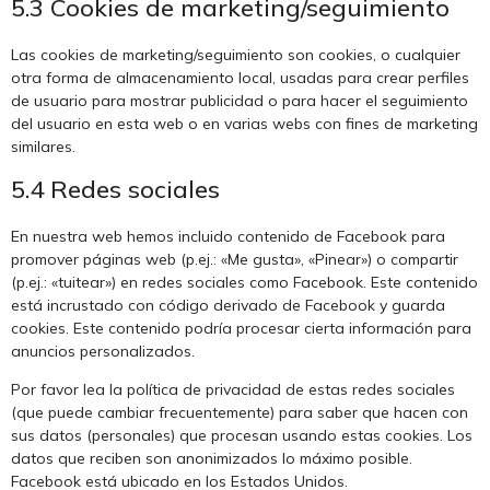
5.3 Cookies de marketing/seguimiento
Las cookies de marketing/seguimiento son cookies, o cualquier
otra forma de almacenamiento local, usadas para crear perfiles
de usuario para mostrar publicidad o para hacer el seguimiento
del usuario en esta web o en varias webs con fines de marketing
similares.
5.4 Redes sociales
En nuestra web hemos incluido contenido de Facebook para
promover páginas web (p.ej.: «Me gusta», «Pinear») o compartir
(p.ej.: «tuitear») en redes sociales como Facebook. Este contenido
está incrustado con código derivado de Facebook y guarda
cookies. Este contenido podría procesar cierta información para
anuncios personalizados.
Por favor lea la política de privacidad de estas redes sociales
(que puede cambiar frecuentemente) para saber que hacen con
sus datos (personales) que procesan usando estas cookies. Los
datos que reciben son anonimizados lo máximo posible.
Facebook está ubicado en los Estados Unidos.