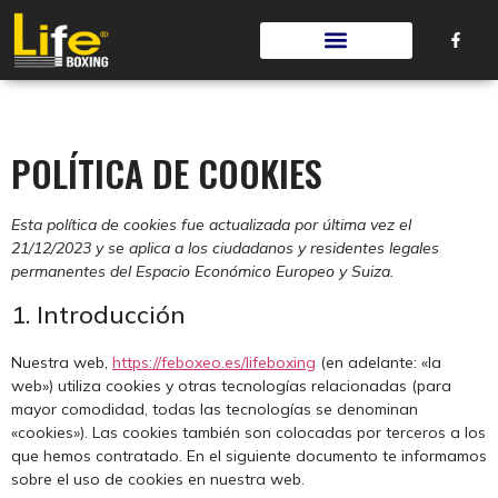
POLÍTICA DE COOKIES
Esta política de cookies fue actualizada por última vez el
21/12/2023 y se aplica a los ciudadanos y residentes legales
permanentes del Espacio Económico Europeo y Suiza.
1. Introducción
Nuestra web,
https://feboxeo.es/lifeboxing
(en adelante: «la
web») utiliza cookies y otras tecnologías relacionadas (para
mayor comodidad, todas las tecnologías se denominan
«cookies»). Las cookies también son colocadas por terceros a los
que hemos contratado. En el siguiente documento te informamos
sobre el uso de cookies en nuestra web.