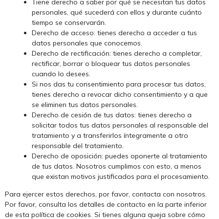
Tiene derecho a saber por qué se necesitan tus datos
personales, qué sucederá con ellos y durante cuánto
tiempo se conservarán.
Derecho de acceso: tienes derecho a acceder a tus
datos personales que conocemos.
Derecho de rectificación: tienes derecho a completar,
rectificar, borrar o bloquear tus datos personales
cuando lo desees.
Si nos das tu consentimiento para procesar tus datos,
tienes derecho a revocar dicho consentimiento y a que
se eliminen tus datos personales.
Derecho de cesión de tus datos: tienes derecho a
solicitar todos tus datos personales al responsable del
tratamiento y a transferirlos íntegramente a otro
responsable del tratamiento.
Derecho de oposición: puedes oponerte al tratamiento
de tus datos. Nosotros cumplimos con esto, a menos
que existan motivos justificados para el procesamiento.
Para ejercer estos derechos, por favor, contacta con nosotros.
Por favor, consulta los detalles de contacto en la parte inferior
de esta política de cookies. Si tienes alguna queja sobre cómo