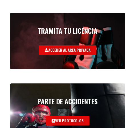
TRAMITA TU LICENCIA
ACCEDER AL AREA PRIVADA
PARTE DE ACCIDENTES
VER PROTOCOLOS