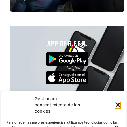
APP DE R.F.E.B.
Gestionar el
consentimiento de las
cookies
Para ofrecer las mejores experiencias, utilizamos tecnologías como las