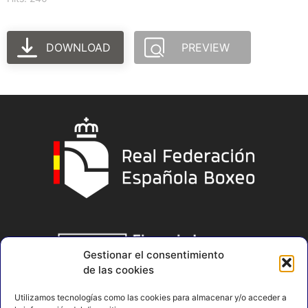
DOWNLOAD
PREVIEW
Gestionar el consentimiento
de las cookies
Utilizamos tecnologías como las cookies para almacenar y/o acceder a